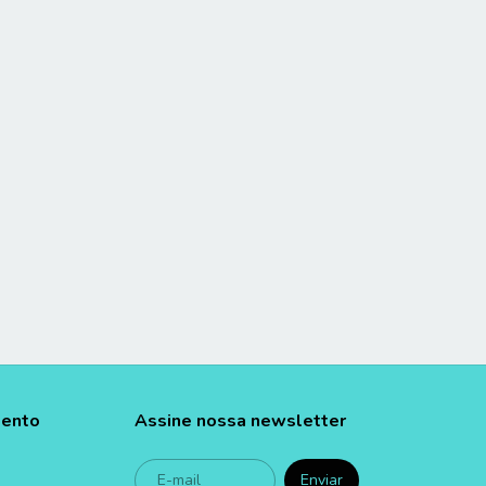
mento
Assine nossa newsletter