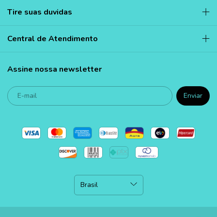
Tire suas duvidas
Central de Atendimento
Assine nossa newsletter