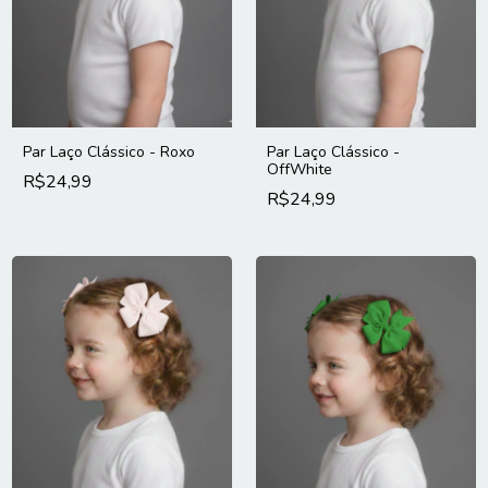
Par Laço Clássico - Roxo
Par Laço Clássico -
OffWhite
R$24,99
R$24,99