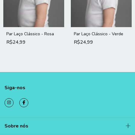
Par Laço Clássico - Rosa
Par Laço Clássico - Verde
R$24,99
R$24,99
Siga-nos
Sobre nós