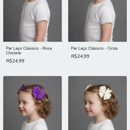
Par Laço Clássico - Rosa
Par Laço Clássico - Cinza
Chiclete
R$24,99
R$24,99