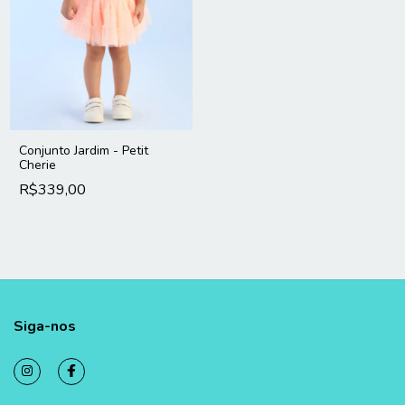
Conjunto Jardim - Petit
Cherie
R$339,00
Siga-nos