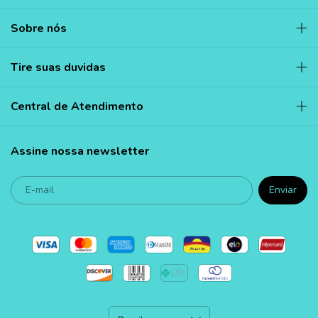
Sobre nós
Tire suas duvidas
Central de Atendimento
Assine nossa newsletter